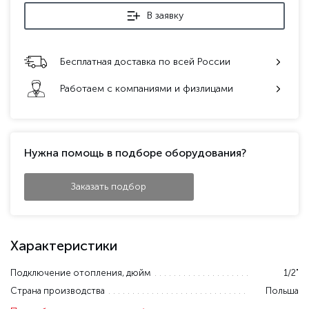
В заявку
Бесплатная доставка по всей России
Работаем с компаниями и физлицами
Нужна помощь в подборе оборудования?
Заказать подбор
Характеристики
Подключение отопления, дюйм
1/2"
Страна производства
Польша