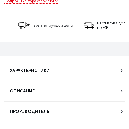
Подробные характеристики
Бесплатная доставка
Гарантия лучшей цены
по РФ
ХАРАКТЕРИСТИКИ
ОПИСАНИЕ
ПРОИЗВОДИТЕЛЬ