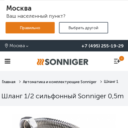
Москва
Ваш населенный пункт?
+7 (495) 255-19-29
Москва
0
Шланг 1/2 с
Главная
Автоматика и комплектующие Sonniger
Шланг 1/2 сильфонный Sonniger 0,5m