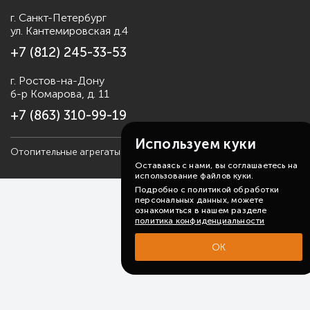
г. Санкт-Петербург
ул. Кантемировская д.4
+7 (812) 245-33-53
г. Ростов-на-Дону
б-р Комарова, д. 11
+7 (863) 310-99-19
Используем куки
Отопительные агрегаты Sonniger, 2006-2026
Карта сайта
Оставаясь с нами, вы соглашаетесь на
использование файлов куки.
Подробно с политикой обработки
персональных данных, можете
ознакомиться в нашем разделе
политика конфиденциальности
ОК