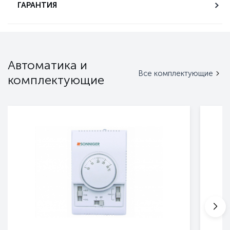
ГАРАНТИЯ
Автоматика и
Все комплектующие
комплектующие