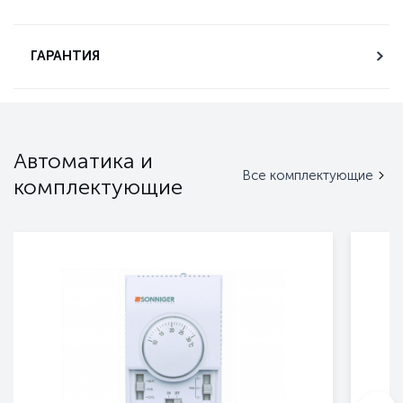
ГАРАНТИЯ
Автоматика и
Все комплектующие
комплектующие