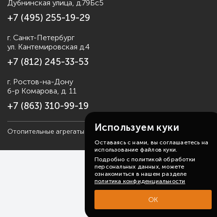
Дубнинская улица, д.79Бс5
+7 (495) 255-19-29
г. Санкт-Петербург
ул. Кантемировская д.4
+7 (812) 245-33-53
г. Ростов-на-Дону
б-р Комарова, д. 11
+7 (863) 310-99-19
Используем куки
Отопительные агрегаты Sonniger, 2006-2026
Карта сайта
Оставаясь с нами, вы соглашаетесь на
использование файлов куки.
Подробно с политикой обработки
персональных данных, можете
ознакомиться в нашем разделе
политика конфиденциальности
ОК