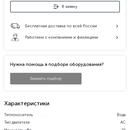
В заявку
Бесплатная доставка по всей России
Работаем с компаниями и физлицами
Нужна помощь в подборе оборудования?
Заказать подбор
Характеристики
Теплоноситель
Вода
Тип двигателя
AC