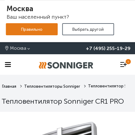
Москва
Ваш населенный пункт?
+7 (495) 255-19-29
Москва
0
Тепловентилятор Sonni
Главная
Тепловентиляторы Sonniger
Тепловентилятор Sonniger CR1 PRO