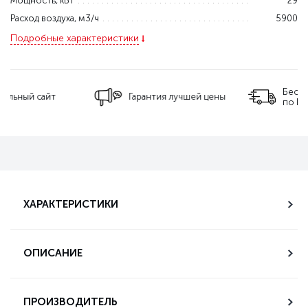
Мощность, кВт
29
Расход воздуха, м3/ч
5900
Подробные характеристики
Бесплатная доставка
Гарантия лучшей цены
по РФ
ХАРАКТЕРИСТИКИ
ОПИСАНИЕ
ПРОИЗВОДИТЕЛЬ