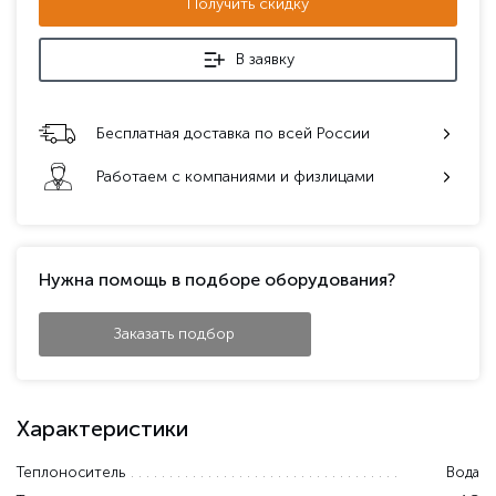
Получить скидку
В заявку
Бесплатная доставка по всей России
Работаем с компаниями и физлицами
Нужна помощь в подборе оборудования?
Заказать подбор
Характеристики
Теплоноситель
Вода