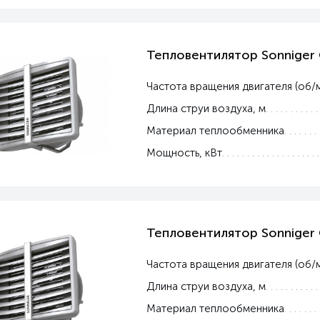
Тепловентилятор Sonniger
Частота вращения двигателя (об/
Длина струи воздуха, м
Материал теплообменника
Мощность, кВт
Тепловентилятор Sonniger
Частота вращения двигателя (об/
Длина струи воздуха, м
Материал теплообменника