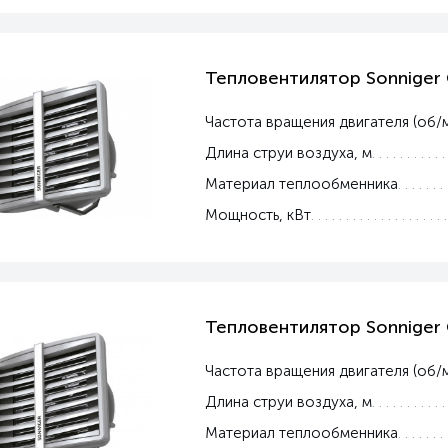
Тепловентилятор Sonniger
Частота вращения двигателя (об/
Длина струи воздуха, м
Материал теплообменника
Мощность, кВт
Тепловентилятор Sonniger
Частота вращения двигателя (об/
Длина струи воздуха, м
Материал теплообменника