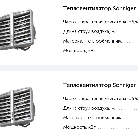
Тепловентилятор Sonniger
Частота вращения двигателя (об/
Длина струи воздуха, м
Материал теплообменника
Мощность, кВт
Тепловентилятор Sonniger
Частота вращения двигателя (об/
Длина струи воздуха, м
Материал теплообменника
Мощность, кВт