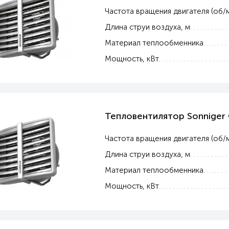
Частота вращения двигателя (об/
Длина струи воздуха, м
Материал теплообменника
Мощность, кВт
Тепловентилятор Sonniger
Частота вращения двигателя (об/
Длина струи воздуха, м
Материал теплообменника
Мощность, кВт