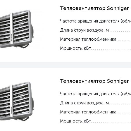
Тепловентилятор Sonniger
Частота вращения двигателя (об/
Длина струи воздуха, м
Материал теплообменника
Мощность, кВт
Тепловентилятор Sonniger
Частота вращения двигателя (об/
Длина струи воздуха, м
Материал теплообменника
Мощность, кВт