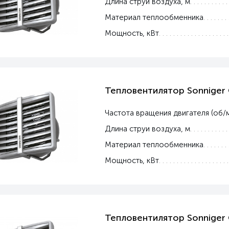
Длина струи воздуха, м
Материал теплообменника
Мощность, кВт
Тепловентилятор Sonniger
Частота вращения двигателя (об/
Длина струи воздуха, м
Материал теплообменника
Мощность, кВт
Тепловентилятор Sonniger