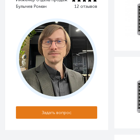
Булычев Роман
12 отзывов
Задать вопрос