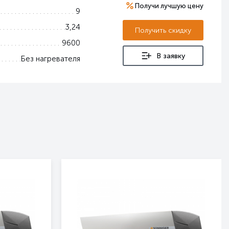
Получи лучшую цену
9
3,24
Получить скидку
9600
В заявку
Без нагревателя