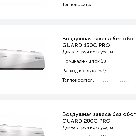
Теплоноситель
Воздушная завеса без обог
GUARD 150C PRO
Длина струи воздуха, м
Номинальный ток (А)
Расход воздуха, м3/ч
Теплоноситель
Воздушная завеса без обог
GUARD 200C PRO
Длина струи воздуха, м