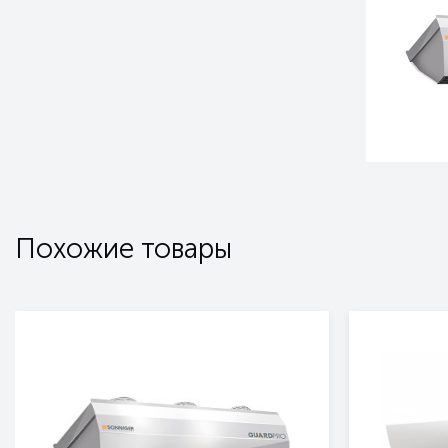
Похожие товары