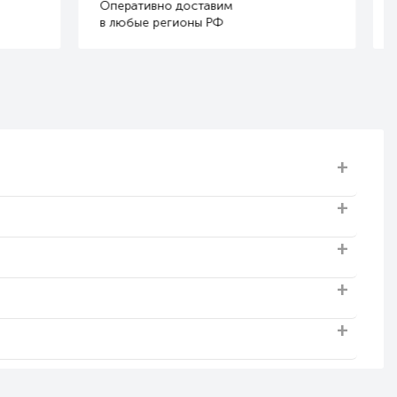
Ремонт и обслуживание
оборудования SONNIGER