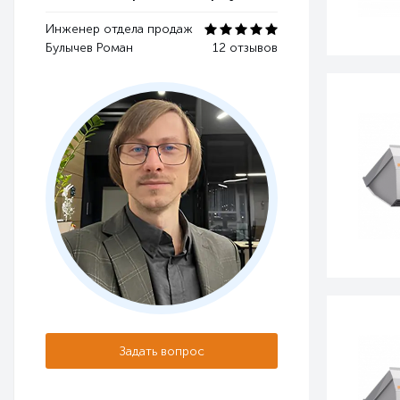
Инженер отдела продаж
Булычев Роман
12 отзывов
Задать вопрос