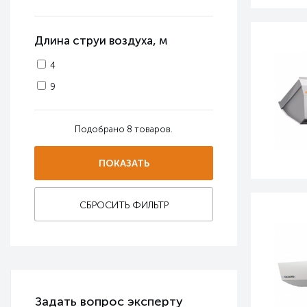
Длина струи воздуха, м
4
9
Подобрано
8
товаров.
СБРОСИТЬ ФИЛЬТР
Задать вопрос эксперту