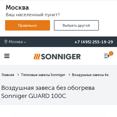
Москва
Ваш населенный пункт?
+7 (495) 255-19-29
Москва
0
Главная
Тепловые завесы Sonniger
Воздушные завесы без обо
Воздушная завеса без обогрева
Sonniger GUARD 100C