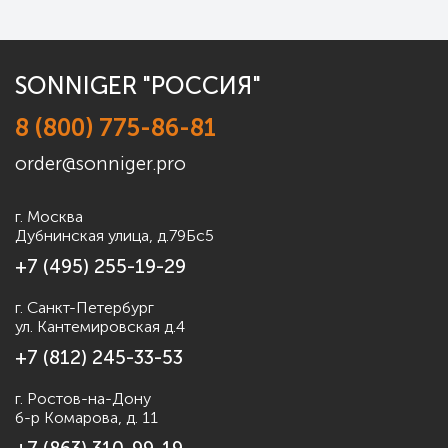
SONNIGER "РОССИЯ"
8 (800) 775-86-81
order@sonniger.pro
г. Москва
Дубнинская улица, д.79Бс5
+7 (495) 255-19-29
г. Санкт-Петербург
ул. Кантемировская д.4
+7 (812) 245-33-53
г. Ростов-на-Дону
б-р Комарова, д. 11