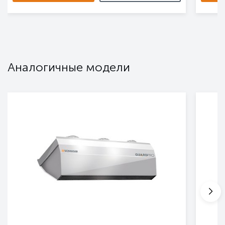
Аналогичные модели