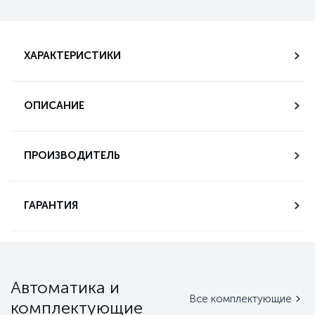
ХАРАКТЕРИСТИКИ
ОПИСАНИЕ
ПРОИЗВОДИТЕЛЬ
ГАРАНТИЯ
Автоматика и
Все комплектующие
комплектующие