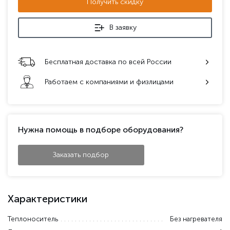
Получить скидку
В заявку
Бесплатная доставка по всей России
Работаем с компаниями и физлицами
Нужна помощь в подборе оборудования?
Заказать подбор
Характеристики
Теплоноситель
Без нагревателя