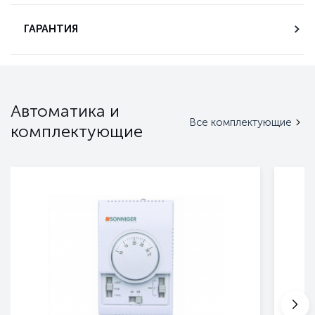
ГАРАНТИЯ
Автоматика и
Все комплектующие
комплектующие