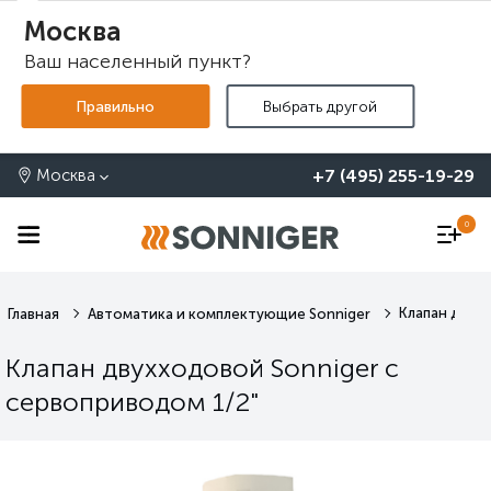
Москва
Ваш населенный пункт?
+7 (495) 255-19-29
Москва
0
Клапан двух
Главная
Автоматика и комплектующие Sonniger
Клапан двухходовой Sonniger с
сервоприводом 1/2"