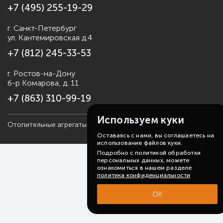
+7 (495) 255-19-29
г. Санкт-Петербург
ул. Кантемировская д.4
+7 (812) 245-33-53
г. Ростов-на-Дону
б-р Комарова, д. 11
+7 (863) 310-99-19
Используем куки
Отопительные агрегаты Sonniger, 2006-2026
Карта сайта
Оставаясь с нами, вы соглашаетесь на
использование файлов куки.
Подробно с политикой обработки
персональных данных, можете
ознакомиться в нашем разделе
политика конфиденциальности
ОК