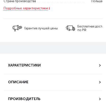
Страна производства
Польша
Подробные характеристики
Бесплатная доставка
Гарантия лучшей цены
по РФ
ХАРАКТЕРИСТИКИ
ОПИСАНИЕ
ПРОИЗВОДИТЕЛЬ