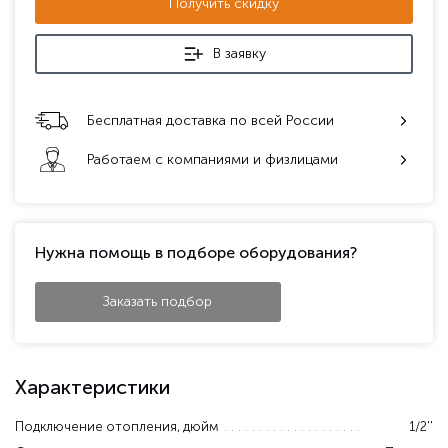
Получить скидку
В заявку
Бесплатная доставка по всей России
Работаем с компаниями и физлицами
Нужна помощь в подборе оборудования?
Заказать подбор
Характеристики
Подключение отопления, дюйм
1/2''