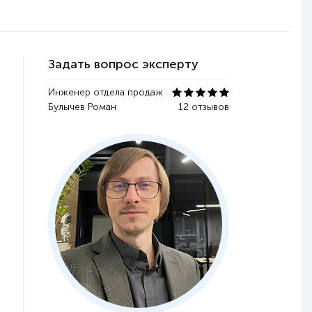
Задать вопрос эксперту
Инженер отдела продаж
Булычев Роман
12 отзывов