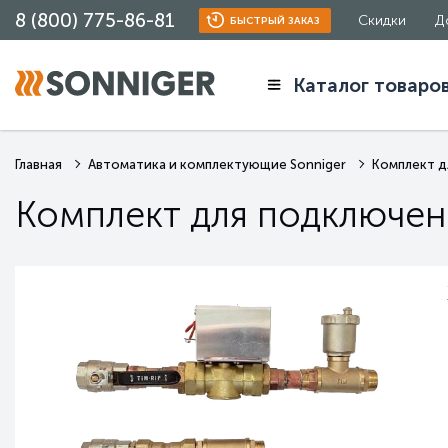
8 (800) 775-86-81
Скидки
Д
БЫСТРЫЙ ЗАКАЗ
Каталог товаро
Главная
Автоматика и комплектующие Sonniger
Комплект д
Комплект для подключени