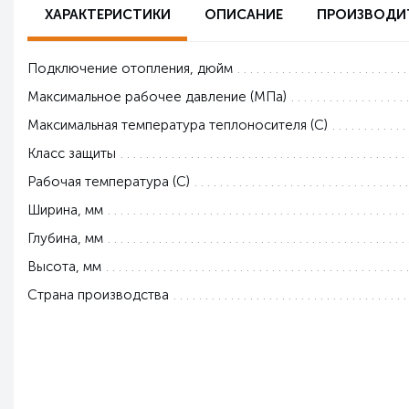
ХАРАКТЕРИСТИКИ
ОПИСАНИЕ
ПРОИЗВОДИ
Подключение отопления, дюйм
Максимальное рабочее давление (МПа)
Максимальная температура теплоносителя (С)
Класс защиты
Рабочая температура (С)
Ширина, мм
Глубина, мм
Высота, мм
Страна производства