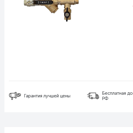
Бесплатная до
Гарантия лучшей цены
РФ