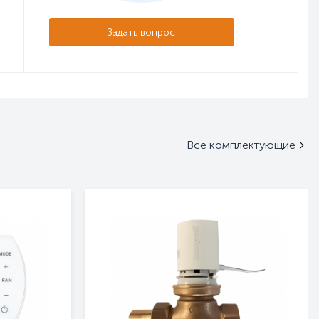
Задать вопрос
Все комплектующие