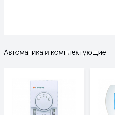
Автоматика и комплектующие