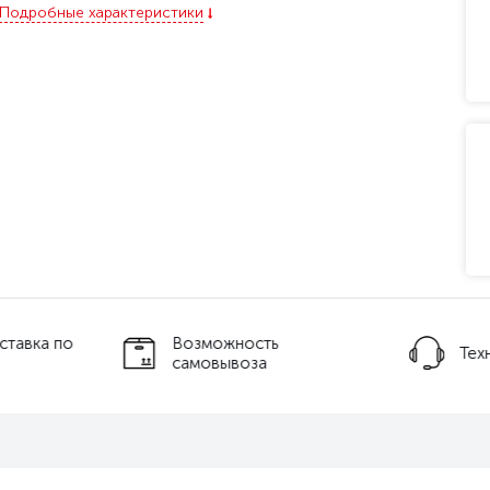
Подробные характеристики
ставка по
Возможность
Тех
самовывоза