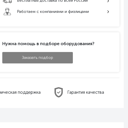
Бесплатная доставка по всей России
Работаем с компаниями и физлицами
Нужна помощь в подборе оборудования?
Заказать подбор
ническая поддержка
Гарантия качества