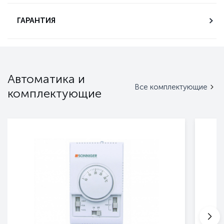
ГАРАНТИЯ
Автоматика и
Все комплектующие
комплектующие