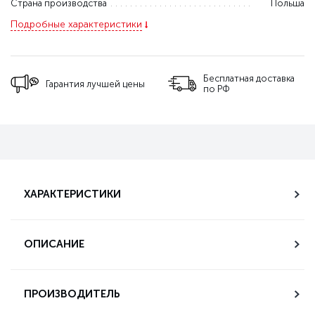
Страна производства
Польша
Подробные характеристики
Бесплатная доставка
Гарантия лучшей цены
по РФ
ХАРАКТЕРИСТИКИ
ОПИСАНИЕ
ПРОИЗВОДИТЕЛЬ