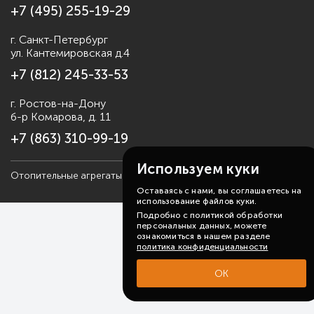
+7 (495) 255-19-29
г. Санкт-Петербург
ул. Кантемировская д.4
+7 (812) 245-33-53
г. Ростов-на-Дону
б-р Комарова, д. 11
+7 (863) 310-99-19
Используем куки
Отопительные агрегаты Sonniger, 2006-2026
Карта сайта
Оставаясь с нами, вы соглашаетесь на
использование файлов куки.
Подробно с политикой обработки
персональных данных, можете
ознакомиться в нашем разделе
политика конфиденциальности
ОК