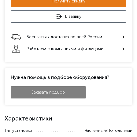
Получить скидку
В заявку
Бесплатная доставка по всей России
Работаем с компаниями и физлицами
Нужна помощь в подборе оборудования?
Заказать подбор
Характеристики
Тип установки
Настенный/Потолочный