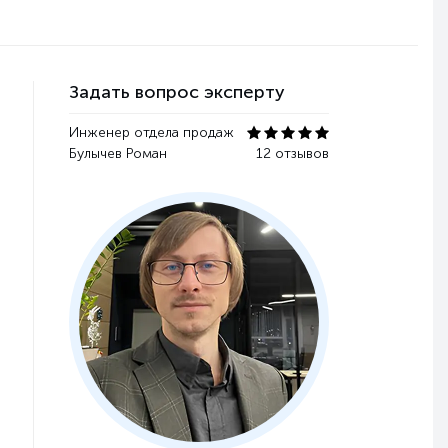
Задать вопрос эксперту
Инженер отдела продаж
Булычев Роман
12 отзывов