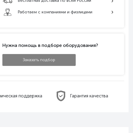
Бесплатная доставка по всей России
Работаем с компаниями и физлицами
Нужна помощь в подборе оборудования?
Заказать подбор
ническая поддержка
Гарантия качества