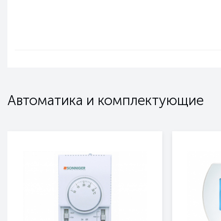
Автоматика и комплектующие