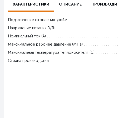
ХАРАКТЕРИСТИКИ
ОПИСАНИЕ
ПРОИЗВОДИ
Подключение отопления, дюйм
Напряжение питания В/Гц
Номинальный ток (А)
Максимальное рабочее давление (МПа)
Максимальная температура теплоносителя (С)
Страна производства