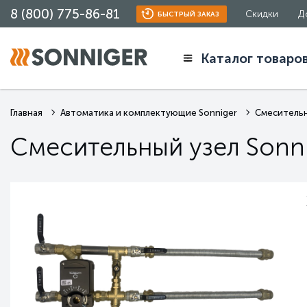
8 (800) 775-86-81
Скидки
Д
БЫСТРЫЙ ЗАКАЗ
Каталог товаро
Главная
Автоматика и комплектующие Sonniger
Смесительны
Смесительный узел Sonni