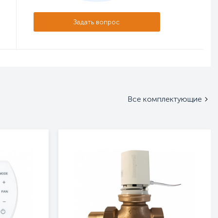
Задать вопрос
Все комплектующие