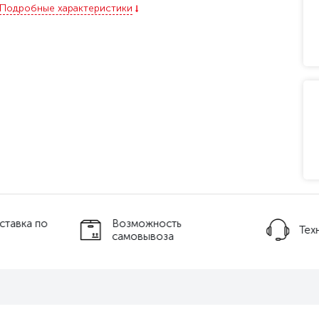
Подробные характеристики
ставка по
Возможность
Тех
самовывоза