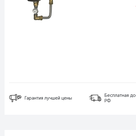
Бесплатная до
Гарантия лучшей цены
РФ