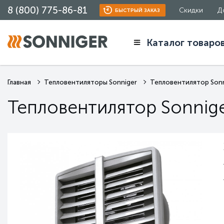
8 (800) 775-86-81
Скидки
Д
БЫСТРЫЙ ЗАКАЗ
Каталог товаро
Главная
Тепловентиляторы Sonniger
Тепловентилятор Sonn
Тепловентилятор Sonnig