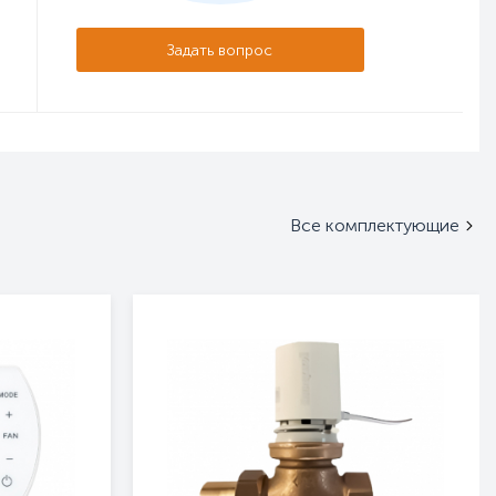
Задать вопрос
Все комплектующие