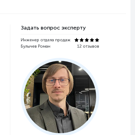
Задать вопрос эксперту
Инженер отдела продаж
Булычев Роман
12 отзывов