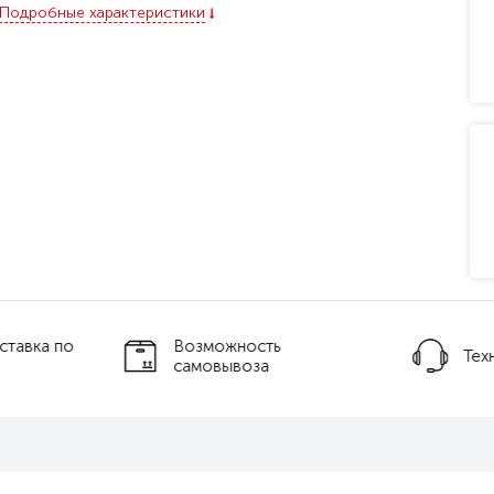
Подробные характеристики
ставка по
Возможность
Тех
самовывоза