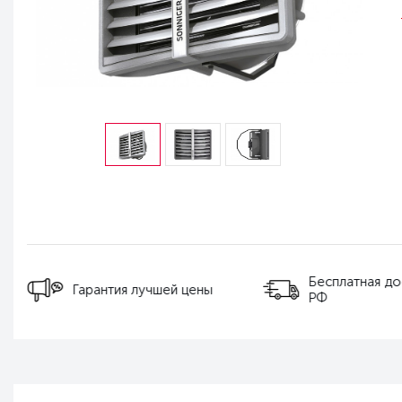
Бесплатная до
Гарантия лучшей цены
РФ