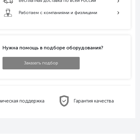
Бесплатная доставка по всей России
Работаем с компаниями и физлицами
Нужна помощь в подборе оборудования?
Заказать подбор
ническая поддержка
Гарантия качества