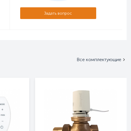
Задать вопрос
Все комплектующие