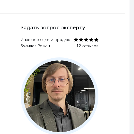
Задать вопрос эксперту
Инженер отдела продаж
Булычев Роман
12 отзывов