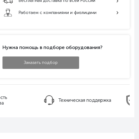
Бесплатная доставка по всей России
Работаем с компаниями и физлицами
Нужна помощь в подборе оборудования?
Заказать подбор
ническая поддержка
Гарантия качества