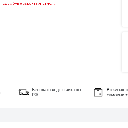
Подробные характеристики
ставка по
Возможность
Тех
самовывоза