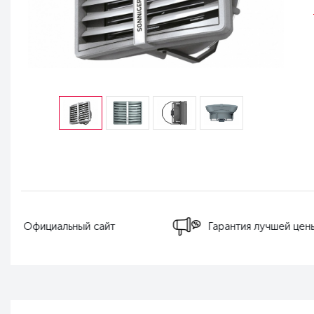
Бесплатная до
Гарантия лучшей цены
РФ