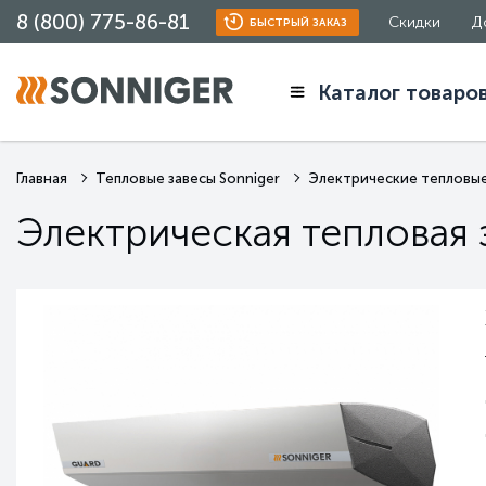
8 (800) 775-86-81
Скидки
Д
БЫСТРЫЙ ЗАКАЗ
Каталог товаро
Главная
Тепловые завесы Sonniger
Электрические тепловые
Электрическая тепловая 