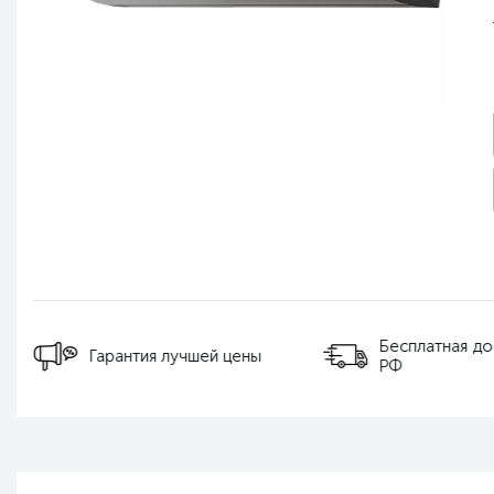
Бесплатная до
Гарантия лучшей цены
РФ