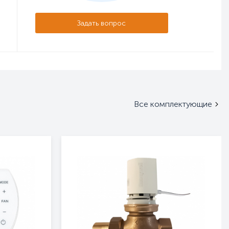
Задать вопрос
Все комплектующие