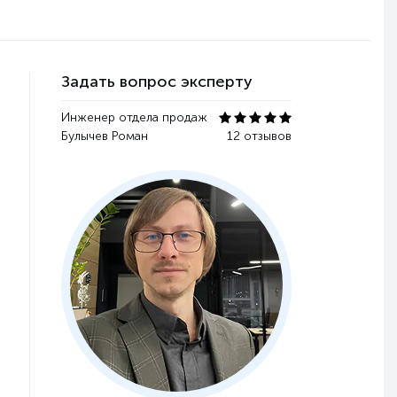
Задать вопрос эксперту
Инженер отдела продаж
Булычев Роман
12 отзывов