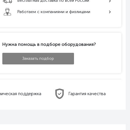
Бесплатная доставка по всей России
Работаем с компаниями и физлицами
Нужна помощь в подборе оборудования?
Заказать подбор
ническая поддержка
Гарантия качества